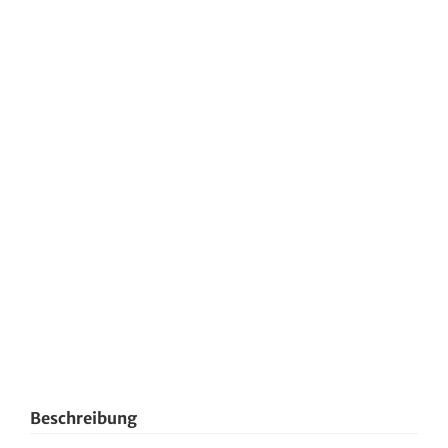
Beschreibung