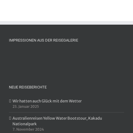
IMPRESSIONEN AUS DER REISEGALERIE
NEUE REISEBERICHTE
Wir hatten auch Glück mit dem Wetter
23. Januar 2025
Australienreisen Yellow Water Bootstour, Kakadu
Nationalpark
7. November 2024