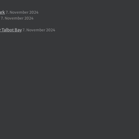
ark
7. November 2024
7. November 2024
r Talbot Bay
7. November 2024