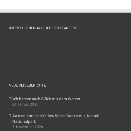
IMPRESSIONEN AUS DER REISEGALERIE
NEUE REISEBERICHTE
Wir hatten auch Glück mit dem Wetter
23. Januar 2025
Australienreisen Yellow Water Bootstour, Kakadu
Nationalpark
7. November 2024