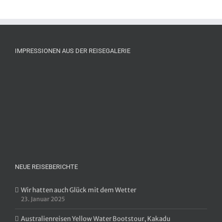
IMPRESSIONEN AUS DER REISEGALERIE
NEUE REISEBERICHTE
Wir hatten auch Glück mit dem Wetter
23. Januar 2025
Australienreisen Yellow Water Bootstour, Kakadu