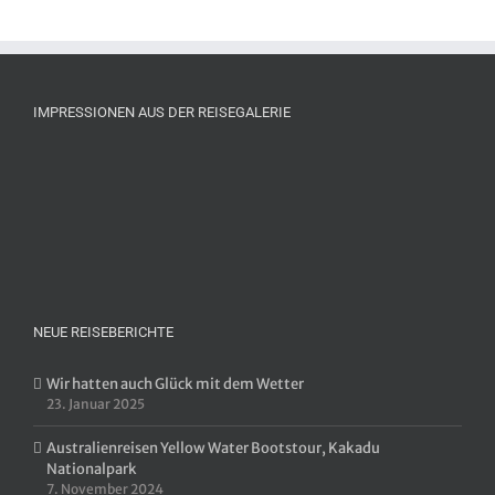
IMPRESSIONEN AUS DER REISEGALERIE
NEUE REISEBERICHTE
Wir hatten auch Glück mit dem Wetter
23. Januar 2025
Australienreisen Yellow Water Bootstour, Kakadu
Nationalpark
7. November 2024