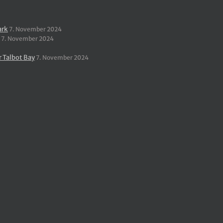
ark
7. November 2024
7. November 2024
r Talbot Bay
7. November 2024