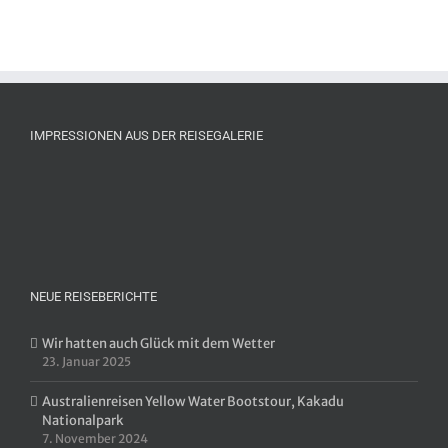
IMPRESSIONEN AUS DER REISEGALERIE
NEUE REISEBERICHTE
Wir hatten auch Glück mit dem Wetter
23. Januar 2025
Australienreisen Yellow Water Bootstour, Kakadu
Nationalpark
7. November 2024