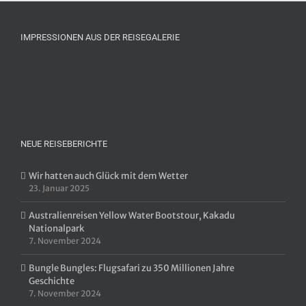
IMPRESSIONEN AUS DER REISEGALERIE
NEUE REISEBERICHTE
Wir hatten auch Glück mit dem Wetter
23. Januar 2025
Australienreisen Yellow Water Bootstour, Kakadu
Nationalpark
7. November 2024
Bungle Bungles: Flugsafari zu 350 Millionen Jahre
Geschichte
7. November 2024